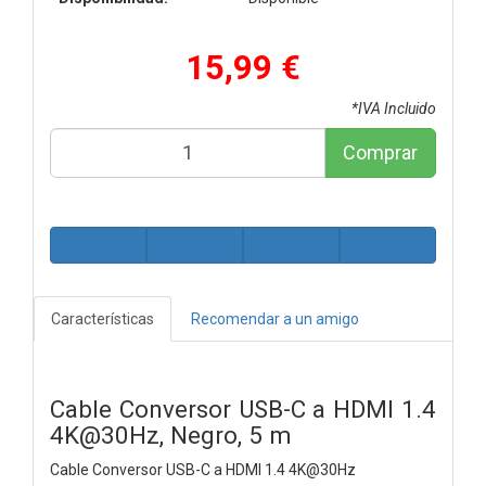
15,99 €
*IVA Incluido
Comprar
Características
Recomendar a un amigo
Cable Conversor USB-C a HDMI 1.4
4K@30Hz, Negro, 5 m
Cable Conversor USB-C a HDMI 1.4 4K@30Hz