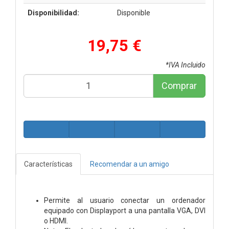
Disponibilidad:
Disponible
19,75 €
*IVA Incluido
Comprar
Características
Recomendar a un amigo
Permite al usuario conectar un ordenador
equipado con Displayport a una pantalla VGA, DVI
o HDMI.