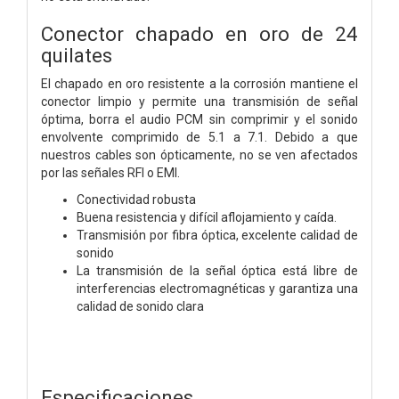
Conector chapado en oro de 24
quilates
El chapado en oro resistente a la corrosión mantiene el
conector limpio y permite una transmisión de señal
óptima, borra el audio PCM sin comprimir y el sonido
envolvente comprimido de 5.1 a 7.1. Debido a que
nuestros cables son ópticamente, no se ven afectados
por las señales RFI o EMI.
Conectividad robusta
Buena resistencia y difícil aflojamiento y caída.
Transmisión por fibra óptica, excelente calidad de
sonido
La transmisión de la señal óptica está libre de
interferencias electromagnéticas y garantiza una
calidad de sonido clara
Especificaciones