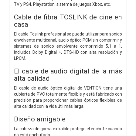
TV y PS4, Playstation, sistema de juegos Xbox, etc. .
Cable de fibra TOSLINK de cine en
casa
El cable Toslink profesional se puede utilizar para sonido
envolvente multicanal, audio óptico PCM sin comprimir y
sistemas de sonido envolvente comprimido 5.1 a 1,
incluidos Dolby Digital +, DTS-HD con alta resolución y
LPCM.
El cable de audio digital de la más
alta calidad
El cable de audio óptico digital de VENTION tiene una
cubierta de PVC totalmente flexible y está fabricado con
precisión para proporcionar cables ópticos flexibles de
alta calidad con la vida útil más larga.
Diseño amigable
La cabeza de goma extraíble protege el enchufe cuando
no está enchufado.