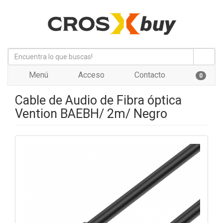
Menú
Acceso
Contacto
0
Cable de Audio de Fibra óptica
Vention BAEBH/ 2m/ Negro