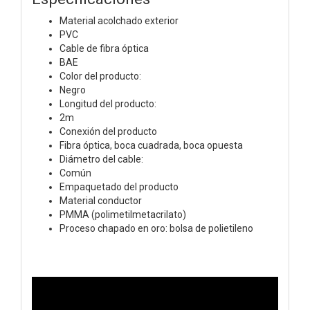
Material acolchado exterior
PVC
Cable de fibra óptica
BAE
Color del producto:
Negro
Longitud del producto:
2m
Conexión del producto
Fibra óptica, boca cuadrada, boca opuesta
Diámetro del cable:
Común
Empaquetado del producto
Material conductor
PMMA (polimetilmetacrilato)
Proceso chapado en oro:
bolsa de polietileno