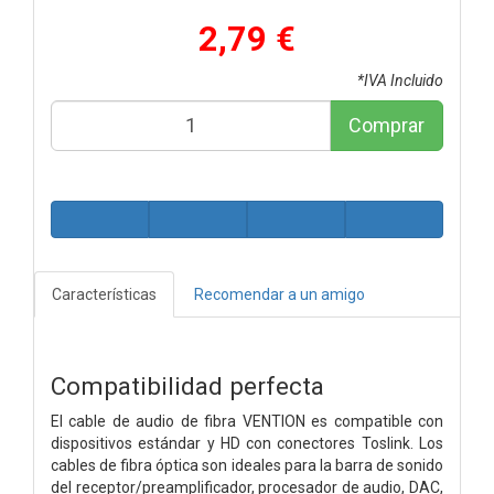
2,79 €
*IVA Incluido
Comprar
Características
Recomendar a un amigo
Compatibilidad perfecta
El cable de audio de fibra VENTION es compatible con
dispositivos estándar y HD con conectores Toslink. Los
cables de fibra óptica son ideales para la barra de sonido
del receptor/preamplificador, procesador de audio, DAC,