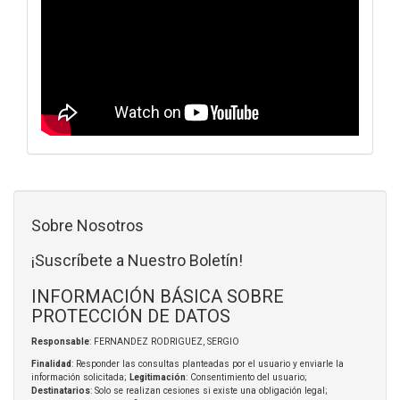
Sobre Nosotros
¡Suscríbete a Nuestro Boletín!
INFORMACIÓN BÁSICA SOBRE
PROTECCIÓN DE DATOS
Responsable
: FERNANDEZ RODRIGUEZ, SERGIO
Finalidad
: Responder las consultas planteadas por el usuario y enviarle la
información solicitada;
Legitimación
: Consentimiento del usuario;
Destinatarios
: Solo se realizan cesiones si existe una obligación legal;