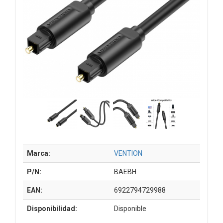
Marca:
VENTION
P/N:
BAEBH
EAN:
6922794729988
Disponibilidad:
Disponible