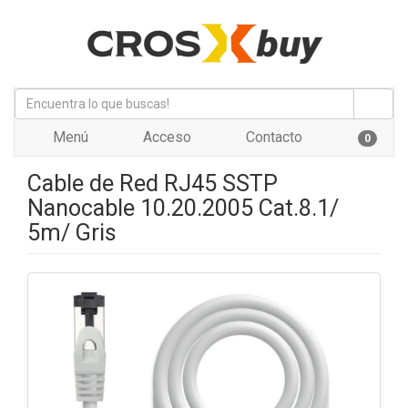
Menú
Acceso
Contacto
0
Cable de Red RJ45 SSTP
Nanocable 10.20.2005 Cat.8.1/
5m/ Gris