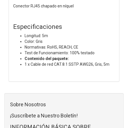
Conector RJ45 chapado en níquel
Especificaciones
Longitud: 5m
Color: Gris
Normativas: RoHS, REACH, CE
Test de Funcionamiento: 100% testado
Contenido del paquete:
1 x Cable de red CAT.8.1 SSTP AWG26, Gris, 5m
Sobre Nosotros
¡Suscríbete a Nuestro Boletín!
INFORMACIÓN BÁSICA SOBRE