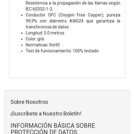
Resistencia a la propagación de las llamas según
IEC 60332-1-2.
Conductor OFC (Oxygen Free Copper), pureza
99,9% con diámetro AWG24 que garantiza la
transferencia de datos
Longitud: 5.0 metros
Color: gris
Normativas: RoHS
Test de funcionamiento: 100% testado
Sobre Nosotros
¡Suscríbete a Nuestro Boletín!
INFORMACIÓN BÁSICA SOBRE
PROTECCIÓN DE DATOS