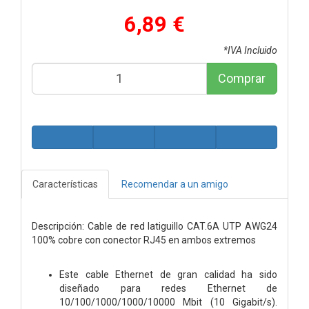
6,89 €
*IVA Incluido
Comprar
Características
Recomendar a un amigo
Descripción: Cable de red latiguillo CAT.6A UTP AWG24
100% cobre con conector RJ45 en ambos extremos
Este cable Ethernet de gran calidad ha sido
diseñado para redes Ethernet de
10/100/1000/1000/10000 Mbit (10 Gigabit/s).