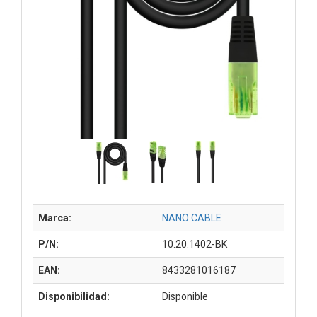
Marca:
NANO CABLE
P/N:
10.20.1402-BK
EAN:
8433281016187
Disponibilidad:
Disponible