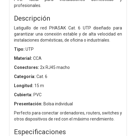
profesionales.
Descripción
Latiguillo de red PHASAK Cat. 6 UTP diseñado para
garantizar una conexión estable y de alta velocidad en
instalaciones domésticas, de oficina o industriales.
Tipo:
UTP
Material:
CCA
Conectores:
2x RJ45 macho
Categoría:
Cat. 6
Longitud:
15 m
Cubierta:
PVC
Presentación:
Bolsa individual
Perfecto para conectar ordenadores, routers, switches y
otros dispositivos de red con el máximo rendimiento.
Especificaciones