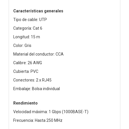
Características generales
Tipo de cable: UTP
Categoría: Cat 6
Longitud: 15 m
Color: Gris
Material del conductor: CCA
Calibre: 26 AWG
Cubierta: PVC
Conectores: 2 x RJ45
Embalaje: Bolsa individual
Rendimiento
Velocidad máxima: 1 Gbps (1000BASE-T)
Frecuencia: Hasta 250 MHz