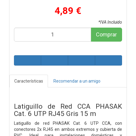
4,89 €
*IVA Incluido
Comprar
Características
Recomendar a un amigo
Latiguillo de Red CCA PHASAK
Cat. 6 UTP RJ45 Gris 15 m
Latiguillo de red PHASAK Cat. 6 UTP CCA, con
conectores 2x RJ45 en ambos extremos y cubierta de
PVC. Ideal para instalaciones domésticas y