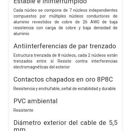
Estable e Ininterrumpido
Cada núcleo se compone de 7 núcleos independientes
compuestos por múltiples núcleos conductores de
aluminio revestidos de cobre de 26 AWG de baja
resistencia con carga de cobre y baja densidad de
aluminio
Antiinterferencias de par trenzado
Estructura trenzada de 8 núcleos, cada 2 núcleos están
trenzados entre sí Resiste contra interferencias
electromagnéticas del exterior
Contactos chapados en oro 8P8C
Resistencia y enchufable, señal de estabilidad y durable
PVC ambiental
Resistente
Diámetro exterior del cable de 5,5
mm