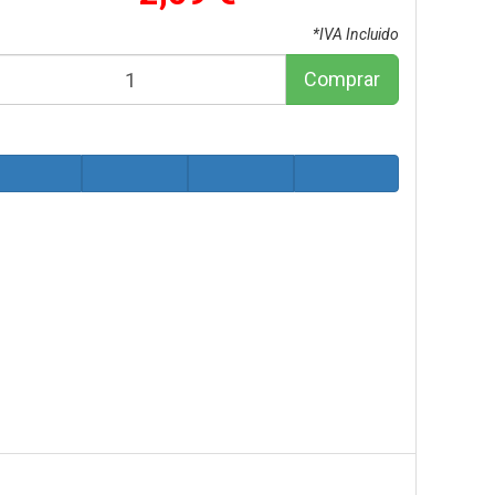
*IVA Incluido
Comprar