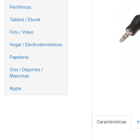
Periféricos
Tablets / Ebook
Foto / Video
Hogar / Electrodomésticos
Papelería
Ocio / Deportes /
Mascotas
Apple
Características
I