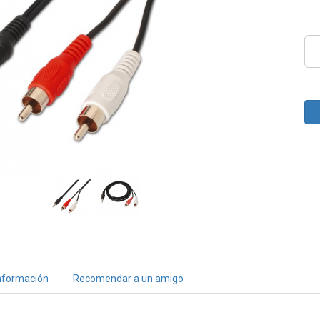
nformación
Recomendar a un amigo