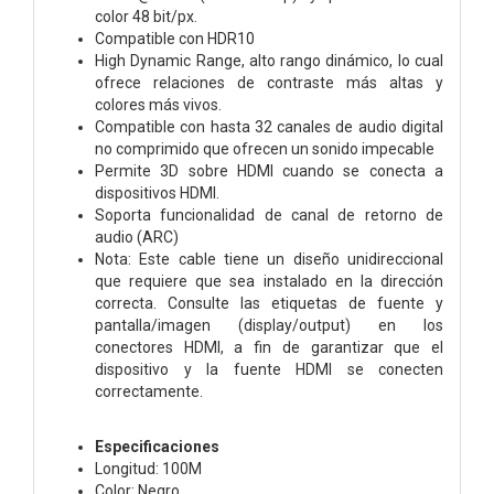
color 48 bit/px.
Compatible con HDR10
High Dynamic Range, alto rango dinámico, lo cual
ofrece relaciones de contraste más altas y
colores más vivos.
Compatible con hasta 32 canales de audio digital
no comprimido que ofrecen un sonido impecable
Permite 3D sobre HDMI cuando se conecta a
dispositivos HDMI.
Soporta funcionalidad de canal de retorno de
audio (ARC)
Nota: Este cable tiene un diseño unidireccional
que requiere que sea instalado en la dirección
correcta. Consulte las etiquetas de fuente y
pantalla/imagen (display/output) en los
conectores HDMI, a fin de garantizar que el
dispositivo y la fuente HDMI se conecten
correctamente.
Especificaciones
Longitud: 100M
Color: Negro