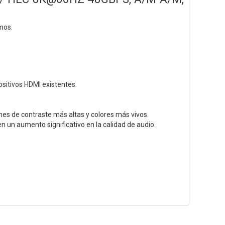
mos.
ositivos HDMI existentes.
nes de contraste más altas y colores más vivos.
 un aumento significativo en la calidad de audio.