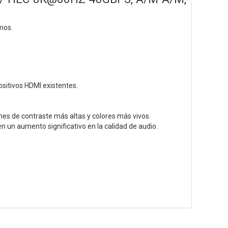
mos.
ositivos HDMI existentes.
nes de contraste más altas y colores más vivos.
 un aumento significativo en la calidad de audio.