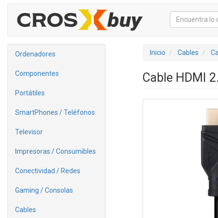
Inicio
Cables
Ca
Ordenadores
Componentes
Cable HDMI 2
Portátiles
SmartPhones / Teléfonos
Televisor
Impresoras / Consumibles
Conectividad / Redes
Gaming / Consolas
Cables