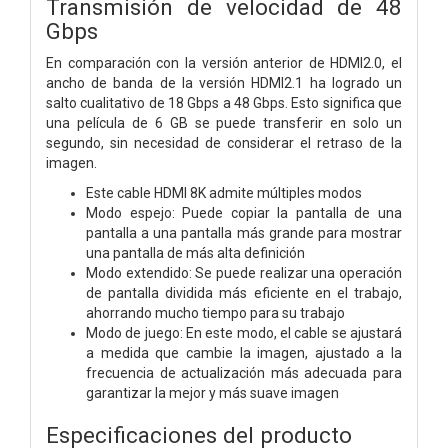
Transmisión de velocidad de 48
Gbps
En comparación con la versión anterior de HDMI2.0, el
ancho de banda de la versión HDMI2.1 ha logrado un
salto cualitativo de 18 Gbps a 48 Gbps. Esto significa que
una película de 6 GB se puede transferir en solo un
segundo, sin necesidad de considerar el retraso de la
imagen.
Este cable HDMI 8K admite múltiples modos
Modo espejo: Puede copiar la pantalla de una
pantalla a una pantalla más grande para mostrar
una pantalla de más alta definición
Modo extendido: Se puede realizar una operación
de pantalla dividida más eficiente en el trabajo,
ahorrando mucho tiempo para su trabajo
Modo de juego: En este modo, el cable se ajustará
a medida que cambie la imagen, ajustado a la
frecuencia de actualización más adecuada para
garantizar la mejor y más suave imagen
Especificaciones del producto