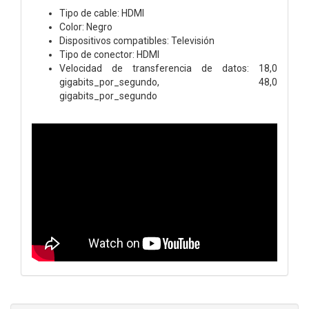
Tipo de cable: HDMI
Color: Negro
Dispositivos compatibles: Televisión
Tipo de conector: HDMI
Velocidad de transferencia de datos: 18,0
gigabits_por_segundo, 48,0
gigabits_por_segundo