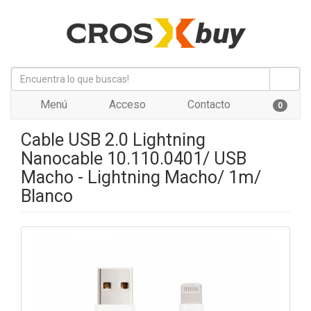
Menú
Acceso
Contacto
0
Cable USB 2.0 Lightning
Nanocable 10.110.0401/ USB
Macho - Lightning Macho/ 1m/
Blanco