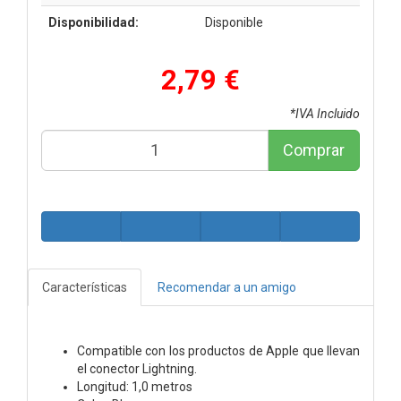
Disponibilidad:
Disponible
2,79 €
*IVA Incluido
Comprar
Características
Recomendar a un amigo
Compatible con los productos de Apple que llevan
el conector Lightning.
Longitud: 1,0 metros