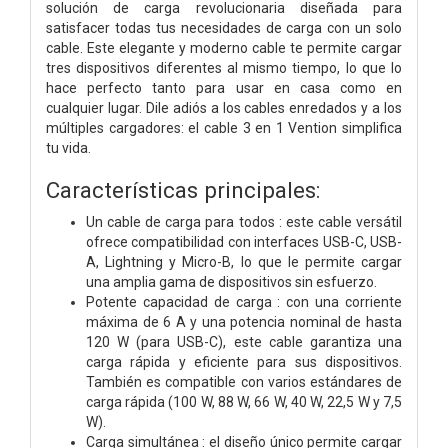
solución de carga revolucionaria diseñada para
satisfacer todas tus necesidades de carga con un solo
cable. Este elegante y moderno cable te permite cargar
tres dispositivos diferentes al mismo tiempo, lo que lo
hace perfecto tanto para usar en casa como en
cualquier lugar. Dile adiós a los cables enredados y a los
múltiples cargadores: el cable 3 en 1 Vention simplifica
tu vida.
Características principales:
Un cable de carga para todos : este cable versátil
ofrece compatibilidad con interfaces USB-C, USB-
A, Lightning y Micro-B, lo que le permite cargar
una amplia gama de dispositivos sin esfuerzo.
Potente capacidad de carga : con una corriente
máxima de 6 A y una potencia nominal de hasta
120 W (para USB-C), este cable garantiza una
carga rápida y eficiente para sus dispositivos.
También es compatible con varios estándares de
carga rápida (100 W, 88 W, 66 W, 40 W, 22,5 W y 7,5
W).
Carga simultánea : el diseño único permite cargar