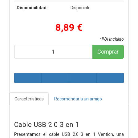
Disponibilidad:
Disponible
8,89 €
*IVA Incluido
Comprar
Características
Recomendar a un amigo
Cable USB 2.0 3 en 1
Presentamos el cable USB 2.0 3 en 1 Vention, una