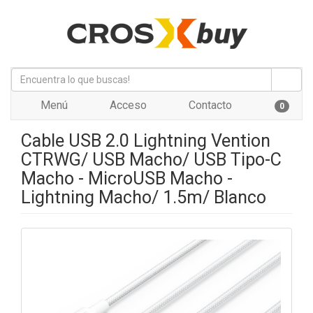
Menú
Acceso
Contacto
0
Cable USB 2.0 Lightning Vention
CTRWG/ USB Macho/ USB Tipo-C
Macho - MicroUSB Macho -
Lightning Macho/ 1.5m/ Blanco