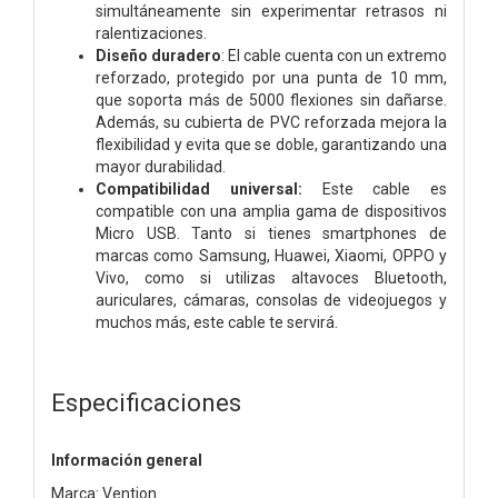
simultáneamente sin experimentar retrasos ni
ralentizaciones.
Diseño duradero
: El cable cuenta con un extremo
reforzado, protegido por una punta de 10 mm,
que soporta más de 5000 flexiones sin dañarse.
Además, su cubierta de PVC reforzada mejora la
flexibilidad y evita que se doble, garantizando una
mayor durabilidad.
Compatibilidad universal:
Este cable es
compatible con una amplia gama de dispositivos
Micro USB. Tanto si tienes smartphones de
marcas como Samsung, Huawei, Xiaomi, OPPO y
Vivo, como si utilizas altavoces Bluetooth,
auriculares, cámaras, consolas de videojuegos y
muchos más, este cable te servirá.
Especificaciones
Información general
Marca: Vention