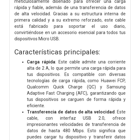
meticulosamente diseñado para ofrecer una carga
rápida y fiable, además de una transferencia de datos
de alta velocidad. Gracias a su estructura interna de
primera calidad y a su extremo reforzado, este cable
está fabricado para soportar el uso diario,
convirtiéndose en un accesorio esencial para todos tus
dispositivos Micro USB.
Características principales:
Carga rápida
: Este cable admite una corriente
alta de 2 A, lo que permite una carga rápida para
tus dispositivos. Es compatible con diversas
tecnologías de carga rápida, como Huawei FCP,
Qualcomm Quick Charge (QC) y Samsung
Adaptive Fast Charging (AFC), garantizando que
tus dispositivos se carguen de forma rápida y
eficiente.
Transferencia de datos de alta velocidad
: Este
cable, con interfaz USB 2.0, ofrece
impresionantes velocidades de transferencia de
datos de hasta 480 Mbps. Esto significa que
puedes cargar tu dispositivo y transferir datos