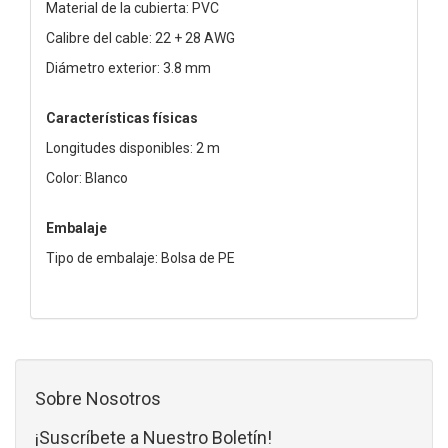
Material de la cubierta: PVC
Calibre del cable: 22 + 28 AWG
Diámetro exterior: 3.8 mm
Características físicas
Longitudes disponibles: 2 m
Color: Blanco
Embalaje
Tipo de embalaje: Bolsa de PE
Sobre Nosotros
¡Suscríbete a Nuestro Boletín!