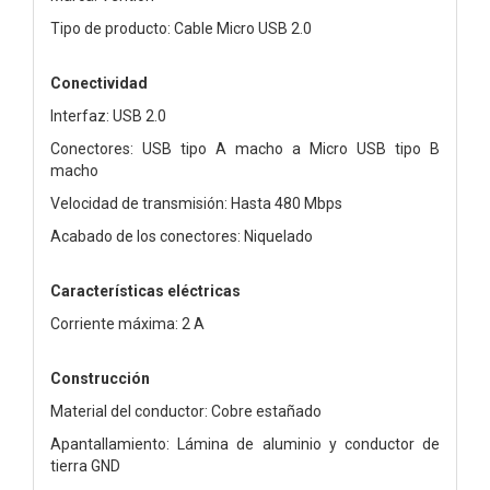
Tipo de producto: Cable Micro USB 2.0
Conectividad
Interfaz: USB 2.0
Conectores: USB tipo A macho a Micro USB tipo B
macho
Velocidad de transmisión: Hasta 480 Mbps
Acabado de los conectores: Niquelado
Características eléctricas
Corriente máxima: 2 A
Construcción
Material del conductor: Cobre estañado
Apantallamiento: Lámina de aluminio y conductor de
tierra GND