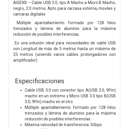
AISENS – Cable USB 3.0, tipo A Macho a Micro B Macho,
negro, 2.0 metros. Apto para carcasa externa, moviles y
camaras digitales
Múltiple apantallamiento formado por 128 hilos
trenzados y lámina de aluminio para la máxima
reducción de posibles interferencias.
Es una solución ideal para necesidades de cable USB
con Longitud de más de 5 metros hasta un máximo de
25 metros (uniendo varios cables prolongadores con
amplificador)
Especificaciones
Cable USB 3.0 con conector tipo A(USB 3.0, 9Pin)
macho en un extremo y Micro USB 3.0 tipo B(USB
3.0, 9Pin) macho en el otro
Múltiple apantallamiento formado por 128 hilos
trenzados y lámina de aluminio para la máxima
reducción de posibles interferencias.
Máxima velocidad de transferencia: 5Gbps