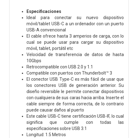
Especificaciones
Ideal para conectar su nuevo dispositivo
móvil/tablet USB-C a un ordenador con un puerto
USB-A convencional
El cable ofrece hasta 3 amperios de carga, con lo
cual se puede usar para cargar su dispositivo
móvil, tablet, portátil etc
Velocidad de transferencia de datos de hasta
10Gbps
Retrocompatible con USB 2.0 y 1.1
Compatible con puertos con Thunderbolt™ 3
El conector USB Type-C es más fácil de usar que
los conectores USB de generación anterior. Su
diseño reversible le permite conectar dispositivos
con cualquiera de sus caras hacia arriba. Inserte el
cable siempre de forma correcta, de lo contrario
puede causar daños al puerto
Este cable USB-C tiene certificación USB-IF, lo cual
significa que cumple con todas las
especificaciones sobre USB 3.1
Longitud: 1.5 Metros