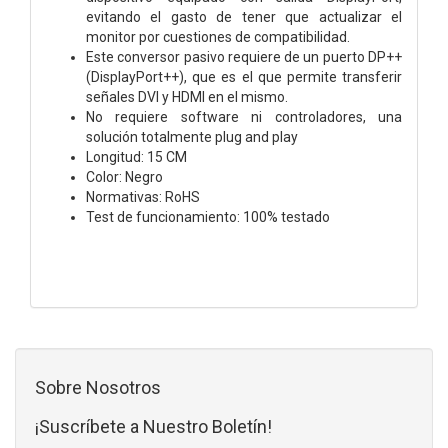
evitando el gasto de tener que actualizar el
monitor por cuestiones de compatibilidad.
Este conversor pasivo requiere de un puerto DP++
(DisplayPort++), que es el que permite transferir
señales DVI y HDMI en el mismo.
No requiere software ni controladores, una
solución totalmente plug and play
Longitud: 15 CM
Color: Negro
Normativas: RoHS
Test de funcionamiento: 100% testado
Sobre Nosotros
¡Suscríbete a Nuestro Boletín!