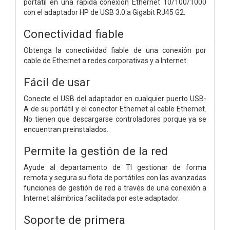
portátil en una rápida conexión Ethernet 10/100/1000
con el adaptador HP de USB 3.0 a Gigabit RJ45 G2.
Conectividad fiable
Obtenga la conectividad fiable de una conexión por
cable de Ethernet a redes corporativas y a Internet.
Fácil de usar
Conecte el USB del adaptador en cualquier puerto USB-
A de su portátil y el conector Ethernet al cable Ethernet.
No tienen que descargarse controladores porque ya se
encuentran preinstalados.
Permite la gestión de la red
Ayude al departamento de TI gestionar de forma
remota y segura su flota de portátiles con las avanzadas
funciones de gestión de red a través de una conexión a
Internet alámbrica facilitada por este adaptador.
Soporte de primera