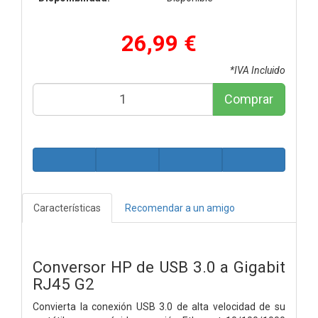
26,99 €
*IVA Incluido
Comprar
Características
Recomendar a un amigo
Conversor HP de USB 3.0 a Gigabit
RJ45 G2
Convierta la conexión USB 3.0 de alta velocidad de su