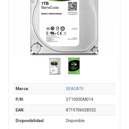
Marca:
SEAGATE
P/N:
ST1000DM014
EAN:
8719706028332
Disponibilidad:
Disponible