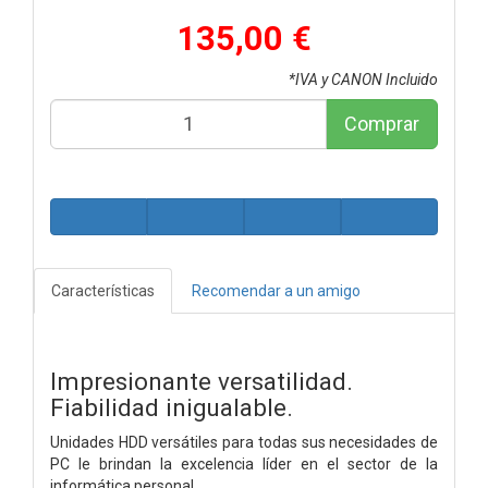
135,00 €
*IVA y CANON Incluido
Comprar
Características
Recomendar a un amigo
Impresionante versatilidad.
Fiabilidad inigualable.
Unidades HDD versátiles para todas sus necesidades de
PC le brindan la excelencia líder en el sector de la
informática personal.