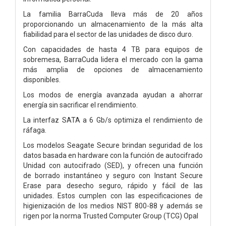
La familia BarraCuda lleva más de 20 años
proporcionando un almacenamiento de la más alta
fiabilidad para el sector de las unidades de disco duro.
Con capacidades de hasta 4 TB para equipos de
sobremesa, BarraCuda lidera el mercado con la gama
más amplia de opciones de almacenamiento
disponibles.
Los modos de energía avanzada ayudan a ahorrar
energía sin sacrificar el rendimiento.
La interfaz SATA a 6 Gb/s optimiza el rendimiento de
ráfaga.
Los modelos Seagate Secure brindan seguridad de los
datos basada en hardware con la función de autocifrado
Unidad con autocifrado (SED), y ofrecen una función
de borrado instantáneo y seguro con Instant Secure
Erase para desecho seguro, rápido y fácil de las
unidades. Estos cumplen con las especificaciones de
higienización de los medios NIST 800-88 y además se
rigen por la norma Trusted Computer Group (TCG) Opal