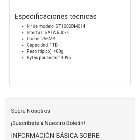
Especificaciones técnicas
Nº de modelo: ST1000DM014
Interfaz: SATA 6Gb/s
Caché: 256MB
Capacidad: 1TB
Peso (típico): 400g
Bytes por sector: 4096
Sobre Nosotros
¡Suscríbete a Nuestro Boletín!
INFORMACIÓN BÁSICA SOBRE