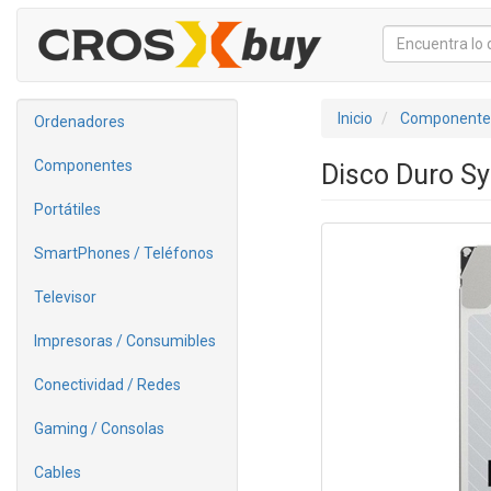
Inicio
Componente
Ordenadores
Componentes
Disco Duro Sy
Portátiles
SmartPhones / Teléfonos
Televisor
Impresoras / Consumibles
Conectividad / Redes
Gaming / Consolas
Cables