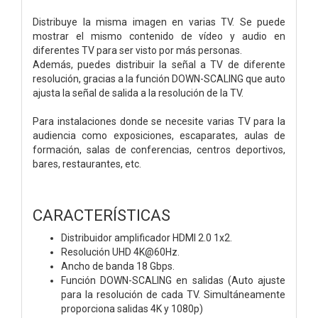
Distribuye la misma imagen en varias TV. Se puede
mostrar el mismo contenido de vídeo y audio en
diferentes TV para ser visto por más personas.
Además, puedes distribuir la señal a TV de diferente
resolución, gracias a la función DOWN-SCALING que auto
ajusta la señal de salida a la resolución de la TV.
Para instalaciones donde se necesite varias TV para la
audiencia como exposiciones, escaparates, aulas de
formación, salas de conferencias, centros deportivos,
bares, restaurantes, etc.
CARACTERÍSTICAS
Distribuidor amplificador HDMI 2.0 1x2.
Resolución UHD 4K@60Hz.
Ancho de banda 18 Gbps.
Función DOWN-SCALING en salidas (Auto ajuste
para la resolución de cada TV. Simultáneamente
proporciona salidas 4K y 1080p)