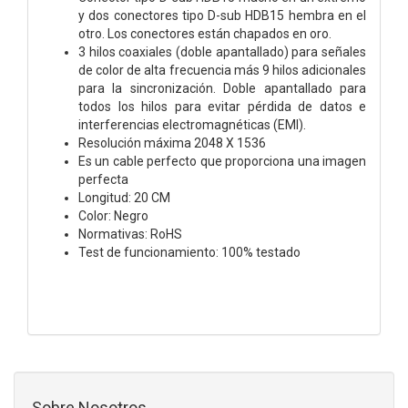
y dos conectores tipo D-sub HDB15 hembra en el
otro. Los conectores están chapados en oro.
3 hilos coaxiales (doble apantallado) para señales
de color de alta frecuencia más 9 hilos adicionales
para la sincronización. Doble apantallado para
todos los hilos para evitar pérdida de datos e
interferencias electromagnéticas (EMI).
Resolución máxima 2048 X 1536
Es un cable perfecto que proporciona una imagen
perfecta
Longitud: 20 CM
Color: Negro
Normativas: RoHS
Test de funcionamiento: 100% testado
Sobre Nosotros