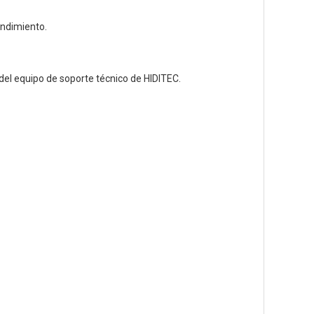
endimiento.
 del equipo de soporte técnico de HIDITEC.