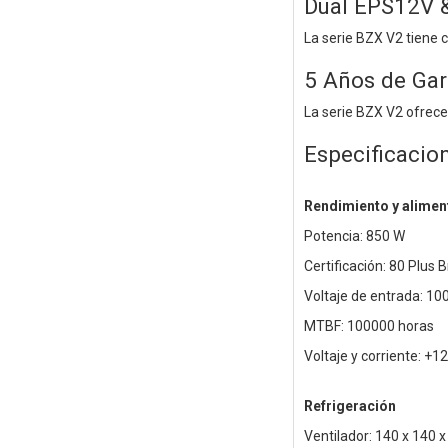
Dual EPS12V &
La serie BZX V2 tiene 
5 Años de Gar
La serie BZX V2 ofrece 
Especificacio
Rendimiento y alimen
Potencia: 850 W
Certificación: 80 Plus 
Voltaje de entrada: 10
MTBF: 100000 horas
Voltaje y corriente: +
Refrigeración
Ventilador: 140 x 140 