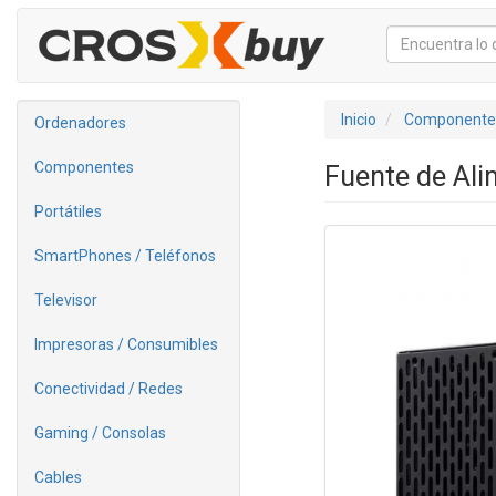
Inicio
Componente
Ordenadores
Componentes
Fuente de Ali
Portátiles
SmartPhones / Teléfonos
Televisor
Impresoras / Consumibles
Conectividad / Redes
Gaming / Consolas
Cables