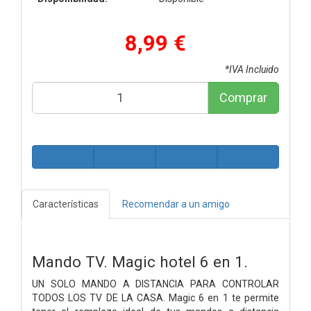
8,99 €
*IVA Incluido
Comprar
Características
Recomendar a un amigo
Mando TV. Magic hotel 6 en 1.
UN SOLO MANDO A DISTANCIA PARA CONTROLAR
TODOS LOS TV DE LA CASA. Magic 6 en 1 te permite