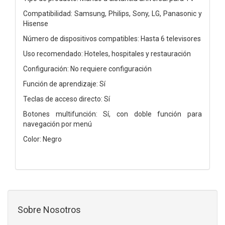
Compatibilidad: Samsung, Philips, Sony, LG, Panasonic y
Hisense
Número de dispositivos compatibles: Hasta 6 televisores
Uso recomendado: Hoteles, hospitales y restauración
Configuración: No requiere configuración
Función de aprendizaje: Sí
Teclas de acceso directo: Sí
Botones multifunción: Sí, con doble función para
navegación por menú
Color: Negro
Sobre Nosotros