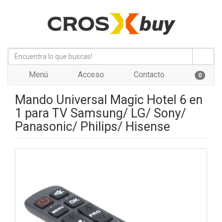
Menú
Acceso
Contacto
0
Mando Universal Magic Hotel 6 en
1 para TV Samsung/ LG/ Sony/
Panasonic/ Philips/ Hisense