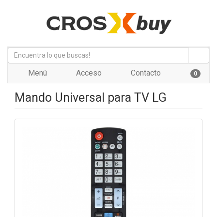
Menú
Acceso
Contacto
0
Mando Universal para TV LG