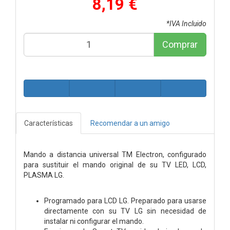
8,19 €
*IVA Incluido
Comprar
Características
Recomendar a un amigo
Mando a distancia universal TM Electron, configurado
para sustituir el mando original de su TV LED, LCD,
PLASMA LG.
Programado para LCD LG. Preparado para usarse
directamente con su TV LG sin necesidad de
instalar ni configurar el mando.