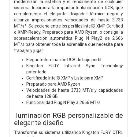
modernizan la estética y el rendimiento de cualquier
sistema. Incorpora la impactante iluminación RGB, que
complementa el elegante disipador térmico negro y
alcanza impresionantes velocidades de hasta 3.733
MT/s*. Seleccione entre los perfiles Intel® XMP Certified
o XMP-Ready, Preparado para AMD Ryzen, o consiga la
sobreaceleración automática Plug N Play2 de 2.666
MT/s para obtener toda la adrenalina que necesita para
trabajar y jugar.
Elegante iluminación RGB de bajo perfil
Kingston FURY Infrared Sync Technology
patentada
Certificado Intel® XMP y Listo para XMP
Preparado para AMD Ryzen
Velocidades de hasta 3733 MT/s y capacidades
de hasta 128 GB
Funcionalidad Plug N Play a 2666 MT/s
Iluminación RGB personalizable de
elegante diseño
Transforme su sistema utilizando Kingston FURY CTRL