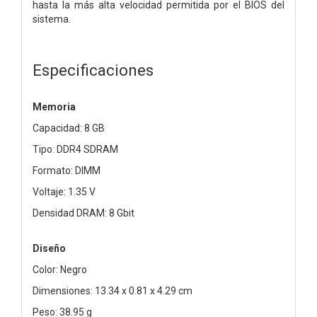
hasta la más alta velocidad permitida por el BIOS del
sistema.
Especificaciones
Memoria
Capacidad: 8 GB
Tipo: DDR4 SDRAM
Formato: DIMM
Voltaje: 1.35 V
Densidad DRAM: 8 Gbit
Diseño
Color: Negro
Dimensiones: 13.34 x 0.81 x 4.29 cm
Peso: 38.95 g