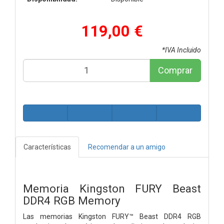
119,00 €
*IVA Incluido
Comprar
Características
Recomendar a un amigo
Memoria Kingston FURY Beast
DDR4 RGB Memory
Las memorias Kingston FURY™ Beast DDR4 RGB