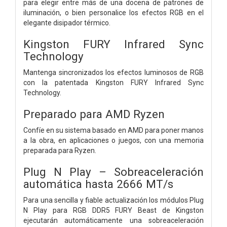
para elegir entre más de una docena de patrones de
iluminación, o bien personalice los efectos RGB en el
elegante disipador térmico.
Kingston FURY Infrared Sync
Technology
Mantenga sincronizados los efectos luminosos de RGB
con la patentada Kingston FURY Infrared Sync
Technology.
Preparado para AMD Ryzen
Confíe en su sistema basado en AMD para poner manos
a la obra, en aplicaciones o juegos, con una memoria
preparada para Ryzen.
Plug N Play – Sobreaceleración
automática hasta 2666 MT/s
Para una sencilla y fiable actualización los módulos Plug
N Play para RGB DDR5 FURY Beast de Kingston
ejecutarán automáticamente una sobreaceleración