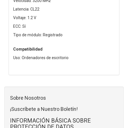
Velocidad: 3200 MHz
Latencia: CL22
Voltaje: 1.2 V
ECC: Sí
Tipo de módulo: Registrado
Compatibilidad
Uso: Ordenadores de escritorio
Sobre Nosotros
¡Suscríbete a Nuestro Boletín!
INFORMACIÓN BÁSICA SOBRE
PROTECCIÓN DE DATOS