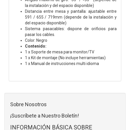
la instalación y del espacio disponible)
Distancia entre mesa y pantalla: ajustable entre
591 / 655 / 719mm (depende de la instalación y
del espacio disponible)
Sistema pasacables: dispone de orificios para
pasar los cables.
Color: Negro
Contenido:
1 x Soporte de mesa para monitor/TV
1 x Kit de montaje (No incluye herramientas)
1 x Manual de instrucciones multi idioma
Sobre Nosotros
¡Suscríbete a Nuestro Boletín!
INFORMACIÓN BÁSICA SOBRE