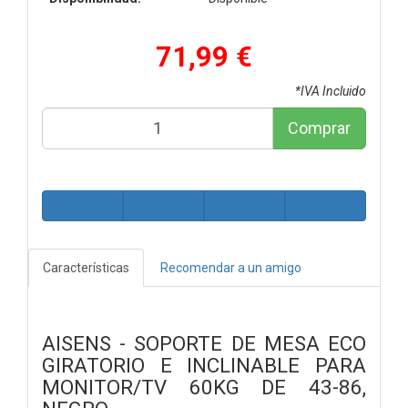
71,99 €
*IVA Incluido
Comprar
Características
Recomendar a un amigo
AISENS - SOPORTE DE MESA ECO
GIRATORIO E INCLINABLE PARA
MONITOR/TV 60KG DE 43-86,