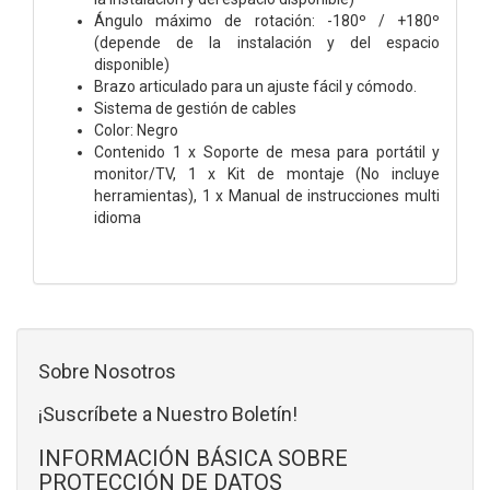
Ángulo máximo de rotación: -180º / +180º
(depende de la instalación y del espacio
disponible)
Brazo articulado para un ajuste fácil y cómodo.
Sistema de gestión de cables
Color: Negro
Contenido
1 x Soporte de mesa para portátil y
monitor/TV, 1 x Kit de montaje (No incluye
herramientas), 1 x Manual de instrucciones multi
idioma
Sobre Nosotros
¡Suscríbete a Nuestro Boletín!
INFORMACIÓN BÁSICA SOBRE
PROTECCIÓN DE DATOS