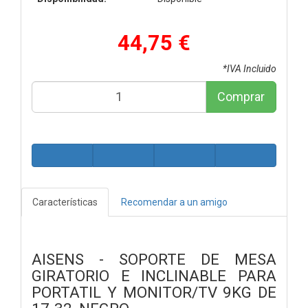
44,75 €
*IVA Incluido
Comprar
Características
Recomendar a un amigo
AISENS - SOPORTE DE MESA
GIRATORIO E INCLINABLE PARA
PORTATIL Y MONITOR/TV 9KG DE