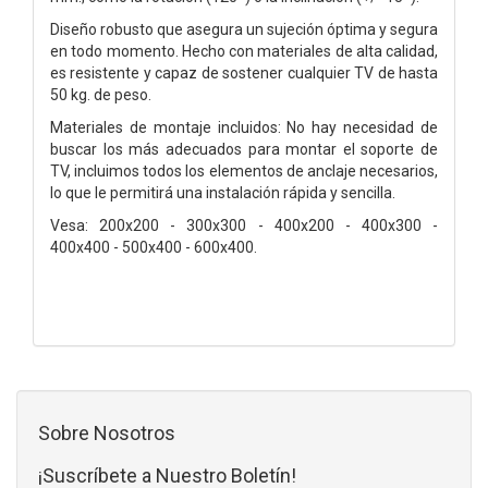
Diseño robusto que asegura un sujeción óptima y segura
en todo momento. Hecho con materiales de alta calidad,
es resistente y capaz de sostener cualquier TV de hasta
50 kg. de peso.
Materiales de montaje incluidos: No hay necesidad de
buscar los más adecuados para montar el soporte de
TV, incluimos todos los elementos de anclaje necesarios,
lo que le permitirá una instalación rápida y sencilla.
Vesa: 200x200 - 300x300 - 400x200 - 400x300 -
400x400 - 500x400 - 600x400.
Sobre Nosotros
¡Suscríbete a Nuestro Boletín!