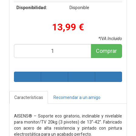
Disponibilidad:
Disponible
13,99 €
*IVA Incluido
Comprar
Características
Recomendar a un amigo
AISENS® – Soporte eco giratorio, inclinable y nivelable
para monitor/TV 20kg (3 pivotes) de 13”-42”. Fabricado
con acero de alta resistencia y pintado con pintura
electrostática para un acabado perfecto.