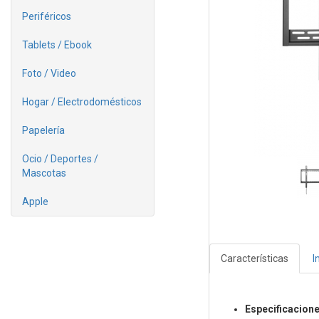
Periféricos
Tablets / Ebook
Foto / Video
Hogar / Electrodomésticos
Papelería
Ocio / Deportes /
Mascotas
Apple
Características
I
Especificacione