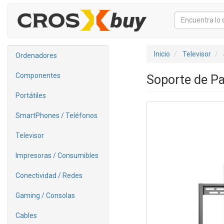
Inicio
Televisor
Ordenadores
Componentes
Soporte de Pa
Portátiles
SmartPhones / Teléfonos
Televisor
Impresoras / Consumibles
Conectividad / Redes
Gaming / Consolas
Cables