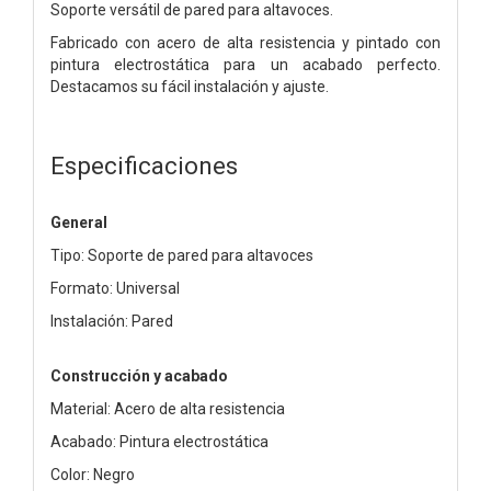
Soporte versátil de pared para altavoces.
Fabricado con acero de alta resistencia y pintado con
pintura electrostática para un acabado perfecto.
Destacamos su fácil instalación y ajuste.
Especificaciones
General
Tipo: Soporte de pared para altavoces
Formato: Universal
Instalación: Pared
Construcción y acabado
Material: Acero de alta resistencia
Acabado: Pintura electrostática
Color: Negro