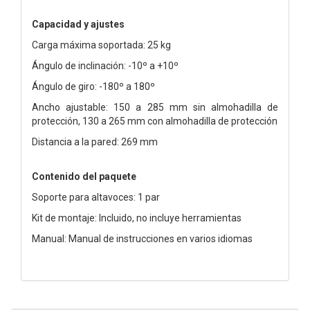
Capacidad y ajustes
Carga máxima soportada: 25 kg
Ángulo de inclinación: -10º a +10º
Ángulo de giro: -180º a 180º
Ancho ajustable: 150 a 285 mm sin almohadilla de
protección, 130 a 265 mm con almohadilla de protección
Distancia a la pared: 269 mm
Contenido del paquete
Soporte para altavoces: 1 par
Kit de montaje: Incluido, no incluye herramientas
Manual: Manual de instrucciones en varios idiomas