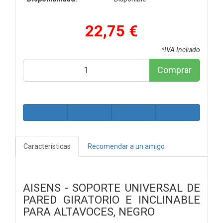
22,75 €
*IVA Incluido
Comprar
Características
Recomendar a un amigo
AISENS - SOPORTE UNIVERSAL DE
PARED GIRATORIO E INCLINABLE
PARA ALTAVOCES, NEGRO