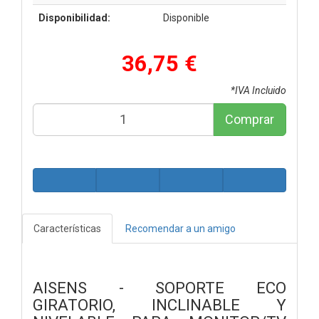
Disponibilidad:
Disponible
36,75 €
*IVA Incluido
Comprar
Características
Recomendar a un amigo
AISENS - SOPORTE ECO
GIRATORIO, INCLINABLE Y