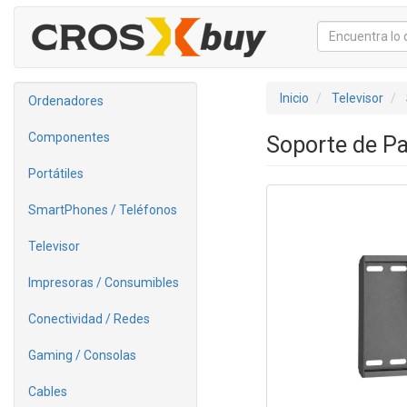
Inicio
Televisor
Ordenadores
Componentes
Soporte de Pa
Portátiles
SmartPhones / Teléfonos
Televisor
Impresoras / Consumibles
Conectividad / Redes
Gaming / Consolas
Cables