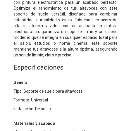
con pintura electrostática para un acabado perfecto.
Optimiza el rendimiento de tus altavoces con este
soporte de suelo versátil, diseñado para combinar
estabilidad, durabilidad y estilo. Fabricado en acero de
alta resistencia y vidrio, con un acabado en pintura
electrostática, garantiza un soporte firme y un diseño
moderno que se integra en cualquier espacio. Ideal para
el salón, estudios o home cinema, este soporte
mantiene tus altavoces a la altura óptima, asegurando
un sonido limpio, claro y preciso.
Especificaciones
General
Tipo: Soporte de suelo para altavoces
Formato: Universal
Instalación: De suelo
Materiales y acabado