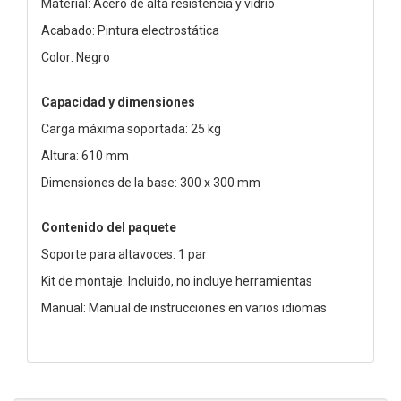
Material: Acero de alta resistencia y vidrio
Acabado: Pintura electrostática
Color: Negro
Capacidad y dimensiones
Carga máxima soportada: 25 kg
Altura: 610 mm
Dimensiones de la base: 300 x 300 mm
Contenido del paquete
Soporte para altavoces: 1 par
Kit de montaje: Incluido, no incluye herramientas
Manual: Manual de instrucciones en varios idiomas