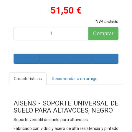
51,50 €
*IVA Incluido
Comprar
Características
Recomendar a un amigo
AISENS - SOPORTE UNIVERSAL DE
SUELO PARA ALTAVOCES, NEGRO
Soporte versátil de suelo para altavoces
Fabricado con vidrio y acero de alta resistencia y pintado