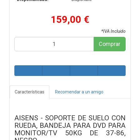
159,00 €
*IVA Incluido
Comprar
Características
Recomendar a un amigo
AISENS - SOPORTE DE SUELO CON
RUEDA, BANDEJA PARA DVD PARA
MONITOR/TV 50KG DE 37-86,