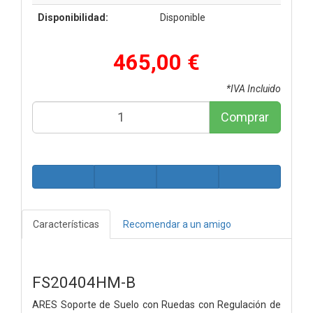
Disponibilidad:
Disponible
465,00 €
*IVA Incluido
Comprar
Características
Recomendar a un amigo
FS20404HM-B
ARES Soporte de Suelo con Ruedas con Regulación de