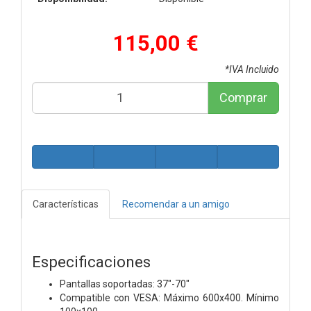
115,00 €
*IVA Incluido
Comprar
Características
Recomendar a un amigo
Especificaciones
Pantallas soportadas: 37"-70"
Compatible con VESA: Máximo 600x400. Mínimo