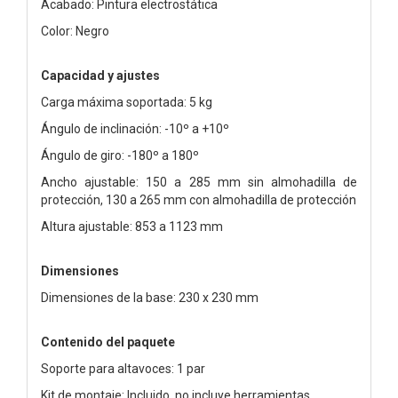
Acabado: Pintura electrostática
Color: Negro
Capacidad y ajustes
Carga máxima soportada: 5 kg
Ángulo de inclinación: -10º a +10º
Ángulo de giro: -180º a 180º
Ancho ajustable: 150 a 285 mm sin almohadilla de
protección, 130 a 265 mm con almohadilla de protección
Altura ajustable: 853 a 1123 mm
Dimensiones
Dimensiones de la base: 230 x 230 mm
Contenido del paquete
Soporte para altavoces: 1 par
Kit de montaje: Incluido, no incluye herramientas