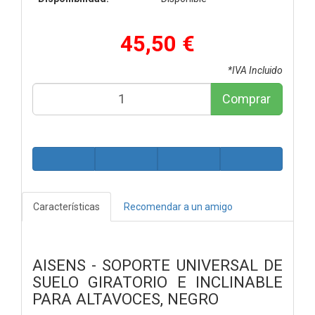
45,50 €
*IVA Incluido
Comprar
Características
Recomendar a un amigo
AISENS - SOPORTE UNIVERSAL DE
SUELO GIRATORIO E INCLINABLE
PARA ALTAVOCES, NEGRO