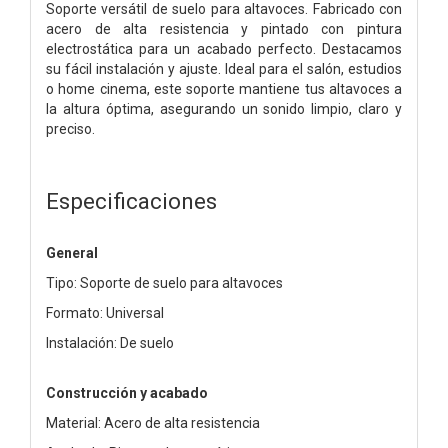
Soporte versátil de suelo para altavoces. Fabricado con
acero de alta resistencia y pintado con pintura
electrostática para un acabado perfecto. Destacamos
su fácil instalación y ajuste. Ideal para el salón, estudios
o home cinema, este soporte mantiene tus altavoces a
la altura óptima, asegurando un sonido limpio, claro y
preciso.
Especificaciones
General
Tipo: Soporte de suelo para altavoces
Formato: Universal
Instalación: De suelo
Construcción y acabado
Material: Acero de alta resistencia