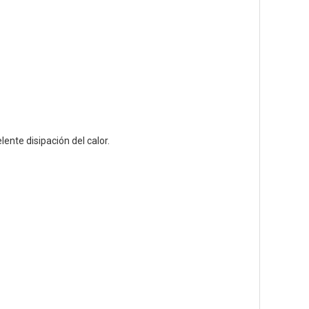
nte disipación del calor.