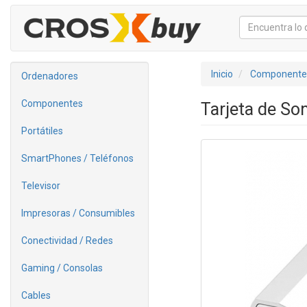
Inicio
Componente
Ordenadores
Componentes
Tarjeta de So
Portátiles
SmartPhones / Teléfonos
Televisor
Impresoras / Consumibles
Conectividad / Redes
Gaming / Consolas
Cables