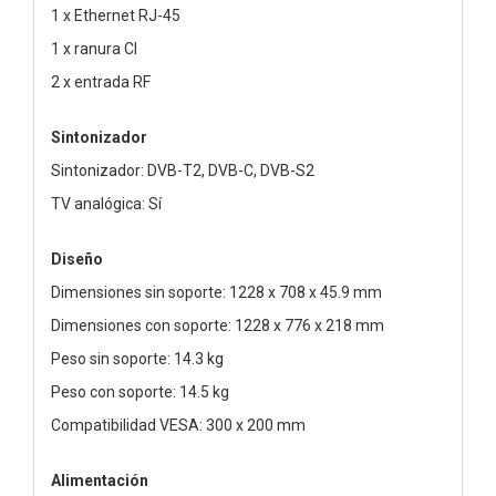
1 x Ethernet RJ-45
1 x ranura CI
2 x entrada RF
Sintonizador
Sintonizador: DVB-T2, DVB-C, DVB-S2
TV analógica: Sí
Diseño
Dimensiones sin soporte: 1228 x 708 x 45.9 mm
Dimensiones con soporte: 1228 x 776 x 218 mm
Peso sin soporte: 14.3 kg
Peso con soporte: 14.5 kg
Compatibilidad VESA: 300 x 200 mm
Alimentación