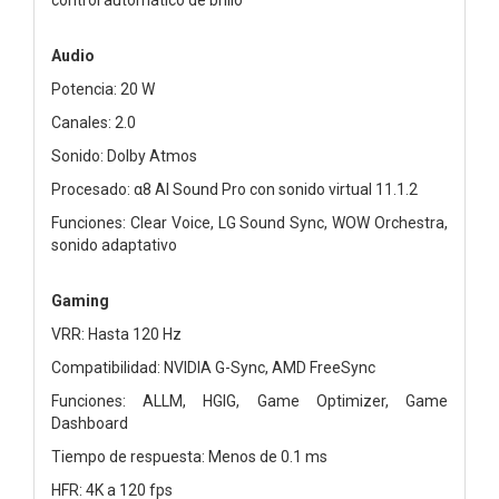
Audio
Potencia: 20 W
Canales: 2.0
Sonido: Dolby Atmos
Procesado: α8 AI Sound Pro con sonido virtual 11.1.2
Funciones: Clear Voice, LG Sound Sync, WOW Orchestra,
sonido adaptativo
Gaming
VRR: Hasta 120 Hz
Compatibilidad: NVIDIA G-Sync, AMD FreeSync
Funciones: ALLM, HGIG, Game Optimizer, Game
Dashboard
Tiempo de respuesta: Menos de 0.1 ms
HFR: 4K a 120 fps