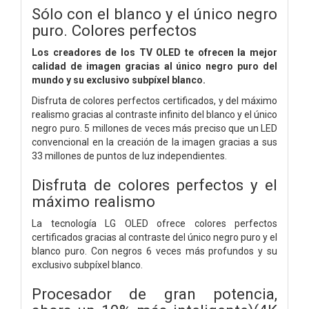
Sólo con el blanco y el único negro
puro. Colores perfectos
Los creadores de los TV OLED te ofrecen la mejor
calidad de imagen gracias al único negro puro del
mundo y su exclusivo subpíxel blanco.
Disfruta de colores perfectos certificados, y del máximo
realismo gracias al contraste infinito del blanco y el único
negro puro. 5 millones de veces más preciso que un LED
convencional en la creación de la imagen gracias a sus
33 millones de puntos de luz independientes.
Disfruta de colores perfectos y el
máximo realismo
La tecnología LG OLED ofrece colores perfectos
certificados gracias al contraste del único negro puro y el
blanco puro. Con negros 6 veces más profundos y su
exclusivo subpíxel blanco.
Procesador de gran potencia,