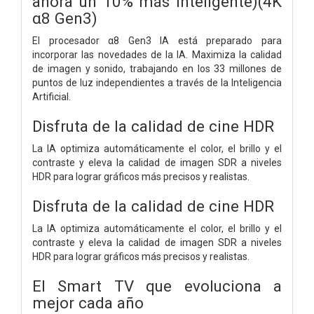
ahora un 10% más inteligente)(4K
α8 Gen3)
El procesador α8 Gen3 IA está preparado para
incorporar las novedades de la IA. Maximiza la calidad
de imagen y sonido, trabajando en los 33 millones de
puntos de luz independientes a través de la Inteligencia
Artificial.
Disfruta de la calidad de cine HDR
La IA optimiza automáticamente el color, el brillo y el
contraste y eleva la calidad de imagen SDR a niveles
HDR para lograr gráficos más precisos y realistas.
Disfruta de la calidad de cine HDR
La IA optimiza automáticamente el color, el brillo y el
contraste y eleva la calidad de imagen SDR a niveles
HDR para lograr gráficos más precisos y realistas.
El Smart TV que evoluciona a
mejor cada año