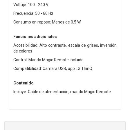
Voltaje: 100 - 240 V
Frecuencia: 50 - 60 Hz
Consumo en reposo: Menos de 0.5 W
Funciones adicionales
Accesibilidad: Alto contraste, escala de grises, inversión
de colores
Control: Mando Magic Remote incluido
Compatibilidad: Cámara USB, app LG ThinQ
Contenido
Incluye: Cable de alimentación, mando Magic Remote