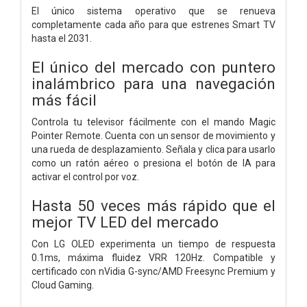
El único sistema operativo que se renueva
completamente cada año para que estrenes Smart TV
hasta el 2031.
El único del mercado con puntero
inalámbrico para una navegación
más fácil
Controla tu televisor fácilmente con el mando Magic
Pointer Remote. Cuenta con un sensor de movimiento y
una rueda de desplazamiento. Señala y clica para usarlo
como un ratón aéreo o presiona el botón de IA para
activar el control por voz.
Hasta 50 veces más rápido que el
mejor TV LED del mercado
Con LG OLED experimenta un tiempo de respuesta
0.1ms, máxima fluidez VRR 120Hz. Compatible y
certificado con nVidia G-sync/AMD Freesync Premium y
Cloud Gaming.