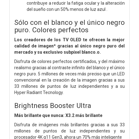
contribuye a reducir la fatiga ocular y la alteración
del sueño con un 50% menos de luz azul .
Sólo con el blanco y el único negro
puro. Colores perfectos
Los creadores de los TV OLED te ofrecen la mejor
calidad de imagen* gracias al único negro puro del
mercado y su exclusivo subpíxel blanco.o.
Disfruta de colores perfectos certificados, y del máximo
realismo gracias al contraste infinito del blanco y el único
negro puro. 5 millones de veces más preciso que un LED
convencional en la creación de la imagen gracias a sus
33 millones de puntos de luz independientes y a su
Hyper Radiant Tecnology.
Brightness Booster Ultra
Más brillante que nunca: X3.2 más brillante
Disfruta de imágenes más brillantes gracias a sus 33
millones de puntos de luz independientes y su
procesador 4K α11 Gen3, ahora un 70% más inteligente