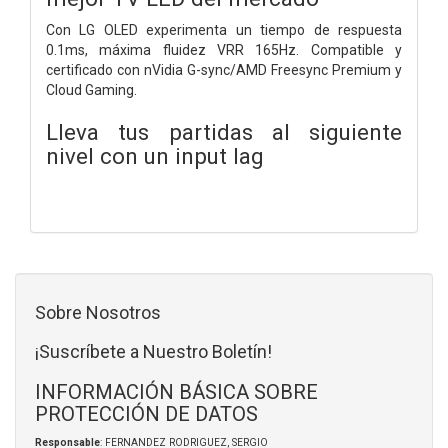
Con LG OLED experimenta un tiempo de respuesta
0.1ms, máxima fluidez VRR 165Hz. Compatible y
certificado con nVidia G-sync/AMD Freesync Premium y
Cloud Gaming.
Lleva tus partidas al siguiente
nivel con un input lag
Sobre Nosotros
¡Suscríbete a Nuestro Boletín!
INFORMACIÓN BÁSICA SOBRE
PROTECCIÓN DE DATOS
Responsable
: FERNANDEZ RODRIGUEZ, SERGIO