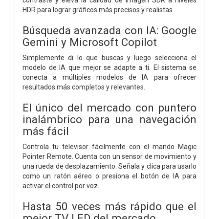
HDR para lograr gráficos más precisos y realistas.
Búsqueda avanzada con IA: Google
Gemini y Microsoft Copilot
Simplemente di lo que buscas y luego selecciona el
modelo de IA que mejor se adapte a ti. El sistema se
conecta a múltiples modelos de IA para ofrecer
resultados más completos y relevantes.
El único del mercado con puntero
inalámbrico para una navegación
más fácil
Controla tu televisor fácilmente con el mando Magic
Pointer Remote. Cuenta con un sensor de movimiento y
una rueda de desplazamiento. Señala y clica para usarlo
como un ratón aéreo o presiona el botón de IA para
activar el control por voz.
Hasta 50 veces más rápido que el
mejor TV LED del mercado