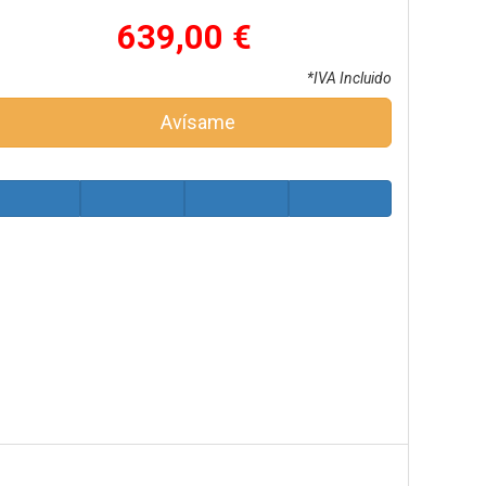
639,00 €
*IVA Incluido
Avísame