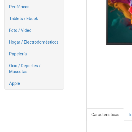
Periféricos
Tablets / Ebook
Foto / Video
Hogar / Electrodomésticos
Papelería
Ocio / Deportes /
Mascotas
Apple
Características
I