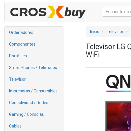
Inicio
Televisor
Ordenadores
Componentes
Televisor LG
WiFi
Portátiles
SmartPhones / Teléfonos
Televisor
Impresoras / Consumibles
Conectividad / Redes
Gaming / Consolas
Cables