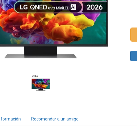
nformación
Recomendar a un amigo