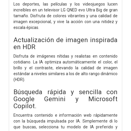
Los deportes, las películas y los videojuegos lucen
increíbles en un televisor LG QNED evo Ultra Big de gran
tamaño. Disfruta de colores vibrantes y una calidad de
imagen excepcional, y vive la acción con una nitidez y
escala épicas.
Actualización de imagen inspirada
en HDR
Disfruta de imágenes nítidas y realistas en contenido
cotidiano. La IA optimiza automáticamente el color, el
brillo y el contraste, elevando la calidad de imagen
estándar a niveles similares a los de alto rango dinámico
(HDR).
Búsqueda rápida y sencilla con
Google Gemini y Microsoft
Copilot.
Encuentra contenido e información web rápidamente
con la búsqueda impulsada por IA. Simplemente di lo
que buscas, selecciona tu modelo de IA preferido y