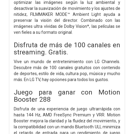
optimizar las imágenes según la luz ambiental y
desactivar la suavización de movimiento y los ajustes de
nitidez, FILMMAKER MODE™ Ambient Light ayuda a
preservar la visión del director. Combinado con las
imágenes ultra vívidas de Dolby Vision*, las películas se
ven fieles a su formato original.
Disfruta de más de 100 canales en
streaming. Gratis.
Vive un mundo de entretenimiento con LG Channels.
Descubre más de 100 canales gratuitos con contenido
de deportes, estilo de vida, cultura pop, música y mucho
más. En LG TV, hay opciones para todos los gustos.
Juego para ganar con Motion
Booster 288
Disfruta de una experiencia de juego ultrarrápida con
hasta 144 Hz, AMD FreeSync Premium y VRR. Motion
Booster mejora la claridad y la fluidez del movimiento, y
la compatibilidad con un mando Bluetooth ULL minimiza
el retardo de entrada para un rendimiento de juego