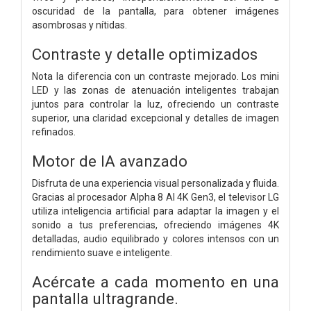
oscuridad de la pantalla, para obtener imágenes
asombrosas y nítidas.
Contraste y detalle optimizados
Nota la diferencia con un contraste mejorado. Los mini
LED y las zonas de atenuación inteligentes trabajan
juntos para controlar la luz, ofreciendo un contraste
superior, una claridad excepcional y detalles de imagen
refinados.
Motor de IA avanzado
Disfruta de una experiencia visual personalizada y fluida.
Gracias al procesador Alpha 8 AI 4K Gen3, el televisor LG
utiliza inteligencia artificial para adaptar la imagen y el
sonido a tus preferencias, ofreciendo imágenes 4K
detalladas, audio equilibrado y colores intensos con un
rendimiento suave e inteligente.
Acércate a cada momento en una
pantalla ultragrande.