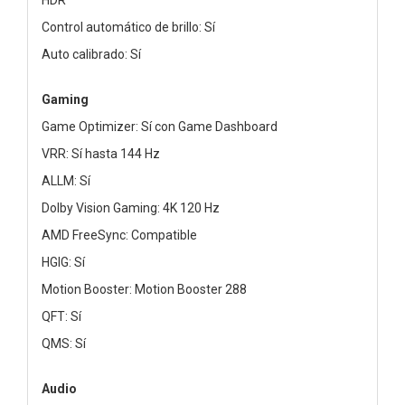
Control automático de brillo: Sí
Auto calibrado: Sí
Gaming
Game Optimizer: Sí con Game Dashboard
VRR: Sí hasta 144 Hz
ALLM: Sí
Dolby Vision Gaming: 4K 120 Hz
AMD FreeSync: Compatible
HGIG: Sí
Motion Booster: Motion Booster 288
QFT: Sí
QMS: Sí
Audio