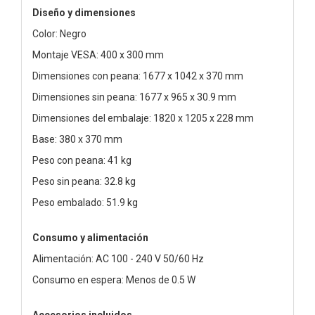
Diseño y dimensiones
Color: Negro
Montaje VESA: 400 x 300 mm
Dimensiones con peana: 1677 x 1042 x 370 mm
Dimensiones sin peana: 1677 x 965 x 30.9 mm
Dimensiones del embalaje: 1820 x 1205 x 228 mm
Base: 380 x 370 mm
Peso con peana: 41 kg
Peso sin peana: 32.8 kg
Peso embalado: 51.9 kg
Consumo y alimentación
Alimentación: AC 100 - 240 V 50/60 Hz
Consumo en espera: Menos de 0.5 W
Accesorios incluidos