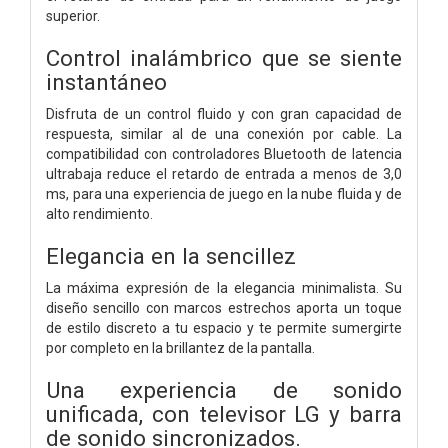
superior.
Control inalámbrico que se siente
instantáneo
Disfruta de un control fluido y con gran capacidad de
respuesta, similar al de una conexión por cable. La
compatibilidad con controladores Bluetooth de latencia
ultrabaja reduce el retardo de entrada a menos de 3,0
ms, para una experiencia de juego en la nube fluida y de
alto rendimiento.
Elegancia en la sencillez
La máxima expresión de la elegancia minimalista. Su
diseño sencillo con marcos estrechos aporta un toque
de estilo discreto a tu espacio y te permite sumergirte
por completo en la brillantez de la pantalla.
Una experiencia de sonido
unificada, con televisor LG y barra
de sonido sincronizados.