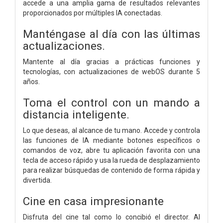
accede a una amplia gama de resultados relevantes
proporcionados por múltiples IA conectadas.
Manténgase al día con las últimas
actualizaciones.
Mantente al día gracias a prácticas funciones y
tecnologías, con actualizaciones de webOS durante 5
años.
Toma el control con un mando a
distancia inteligente.
Lo que deseas, al alcance de tu mano. Accede y controla
las funciones de IA mediante botones específicos o
comandos de voz, abre tu aplicación favorita con una
tecla de acceso rápido y usa la rueda de desplazamiento
para realizar búsquedas de contenido de forma rápida y
divertida.
Cine en casa impresionante
Disfruta del cine tal como lo concibió el director. Al