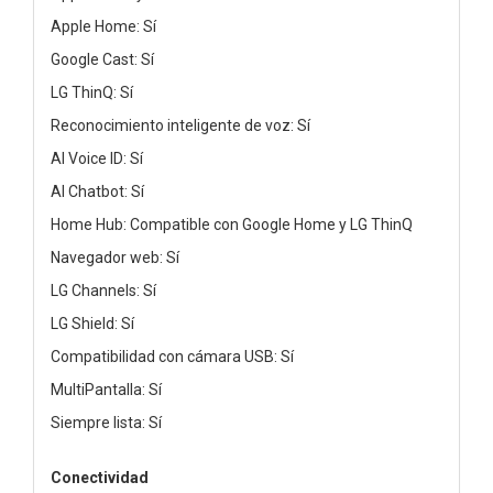
Apple Home: Sí
Google Cast: Sí
LG ThinQ: Sí
Reconocimiento inteligente de voz: Sí
AI Voice ID: Sí
AI Chatbot: Sí
Home Hub: Compatible con Google Home y LG ThinQ
Navegador web: Sí
LG Channels: Sí
LG Shield: Sí
Compatibilidad con cámara USB: Sí
MultiPantalla: Sí
Siempre lista: Sí
Conectividad