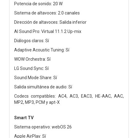
Potencia de sonido: 20 W
Sistema de altavoces: 2.0 canales
Dirección de altavoces: Salida inferior
AI Sound Pro: Virtual 11.1.2 Up-mix
Diálogos claros: Sí
Adaptive Acoustic Tuning: Sí
WOW Orchestra: Sí
LG Sound Sync: Sí
Sound Mode Share: Sí
Salida simultánea de audio: Sí
Codecs compatibles: AC4, AC3, EAC3, HE-AAC, AAC,
MP2, MP3, PCM y apt-X
Smart TV
Sistema operativo: webOS 26
Apple AirPlay: Sí