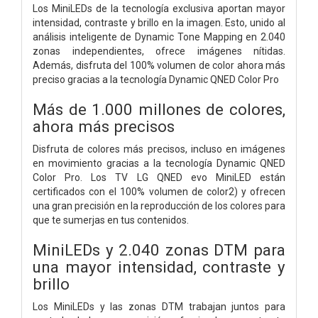
Los MiniLEDs de la tecnología exclusiva aportan mayor
intensidad, contraste y brillo en la imagen. Esto, unido al
análisis inteligente de Dynamic Tone Mapping en 2.040
zonas independientes, ofrece imágenes nítidas.
Además, disfruta del 100% volumen de color ahora más
preciso gracias a la tecnología Dynamic QNED Color Pro
Más de 1.000 millones de colores,
ahora más precisos
Disfruta de colores más precisos, incluso en imágenes
en movimiento gracias a la tecnología Dynamic QNED
Color Pro. Los TV LG QNED evo MiniLED están
certificados con el 100% volumen de color2) y ofrecen
una gran precisión en la reproducción de los colores para
que te sumerjas en tus contenidos.
MiniLEDs y 2.040 zonas DTM para
una mayor intensidad, contraste y
brillo
Los MiniLEDs y las zonas DTM trabajan juntos para