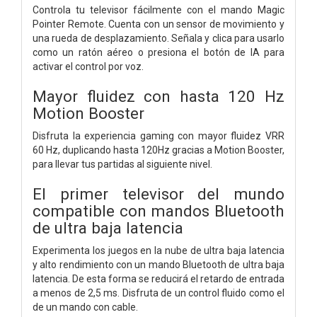
Controla tu televisor fácilmente con el mando Magic
Pointer Remote. Cuenta con un sensor de movimiento y
una rueda de desplazamiento. Señala y clica para usarlo
como un ratón aéreo o presiona el botón de IA para
activar el control por voz.
Mayor fluidez con hasta 120 Hz
Motion Booster
Disfruta la experiencia gaming con mayor fluidez VRR
60 Hz, duplicando hasta 120Hz gracias a Motion Booster,
para llevar tus partidas al siguiente nivel.
El primer televisor del mundo
compatible con mandos Bluetooth
de ultra baja latencia
Experimenta los juegos en la nube de ultra baja latencia
y alto rendimiento con un mando Bluetooth de ultra baja
latencia. De esta forma se reducirá el retardo de entrada
a menos de 2,5 ms. Disfruta de un control fluido como el
de un mando con cable.