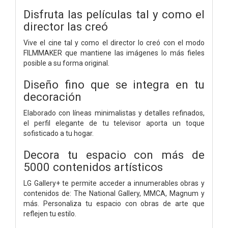
Disfruta las películas tal y como el
director las creó
Vive el cine tal y como el director lo creó con el modo
FILMMAKER que mantiene las imágenes lo más fieles
posible a su forma original.
Diseño fino que se integra en tu
decoración
Elaborado con líneas minimalistas y detalles refinados,
el perfil elegante de tu televisor aporta un toque
sofisticado a tu hogar.
Decora tu espacio con más de
5000 contenidos artísticos
LG Gallery+ te permite acceder a innumerables obras y
contenidos de: The National Gallery, MMCA, Magnum y
más. Personaliza tu espacio con obras de arte que
reflejen tu estilo.