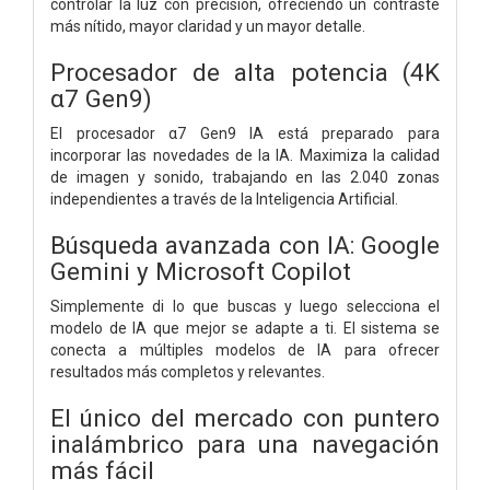
controlar la luz con precisión, ofreciendo un contraste
más nítido, mayor claridad y un mayor detalle.
Procesador de alta potencia (4K
α7 Gen9)
El procesador α7 Gen9 IA está preparado para
incorporar las novedades de la IA. Maximiza la calidad
de imagen y sonido, trabajando en las 2.040 zonas
independientes a través de la Inteligencia Artificial.
Búsqueda avanzada con IA: Google
Gemini y Microsoft Copilot
Simplemente di lo que buscas y luego selecciona el
modelo de IA que mejor se adapte a ti. El sistema se
conecta a múltiples modelos de IA para ofrecer
resultados más completos y relevantes.
El único del mercado con puntero
inalámbrico para una navegación
más fácil