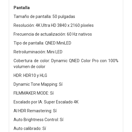
Pantalla
Tamaño de pantalla: 50 pulgadas
Resolución: 4K Ultra HD 3840 x 2160 píxeles
Frecuencia de actualización: 60 Hz nativos
Tipo de pantalla: QNED MiniLED
Retroiluminación: Mini LED
Cobertura de color: Dynamic QNED Color Pro con 100%
volumen de color
HDR: HDR10 y HLG
Dynamic Tone Mapping: Sí
FILMMAKER MODE: Sí
Escalado por IA: Super Escalado 4K
AI HDR Remastering: Sí
Auto Brightness Control: Sí
Auto calibrado: Sí