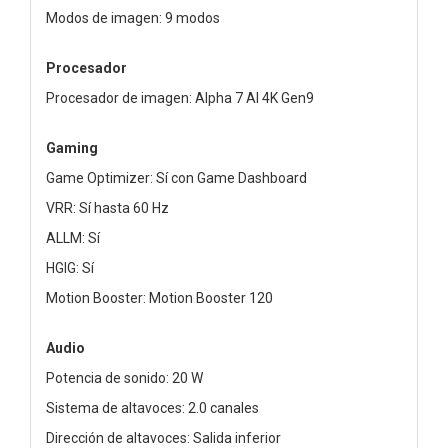
Modos de imagen: 9 modos
Procesador
Procesador de imagen: Alpha 7 AI 4K Gen9
Gaming
Game Optimizer: Sí con Game Dashboard
VRR: Sí hasta 60 Hz
ALLM: Sí
HGIG: Sí
Motion Booster: Motion Booster 120
Audio
Potencia de sonido: 20 W
Sistema de altavoces: 2.0 canales
Dirección de altavoces: Salida inferior