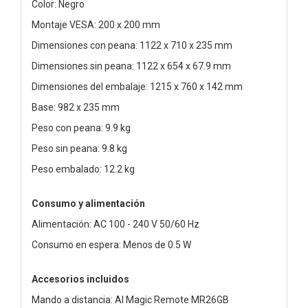
Color: Negro
Montaje VESA: 200 x 200 mm
Dimensiones con peana: 1122 x 710 x 235 mm
Dimensiones sin peana: 1122 x 654 x 67.9 mm
Dimensiones del embalaje: 1215 x 760 x 142 mm
Base: 982 x 235 mm
Peso con peana: 9.9 kg
Peso sin peana: 9.8 kg
Peso embalado: 12.2 kg
Consumo y alimentación
Alimentación: AC 100 - 240 V 50/60 Hz
Consumo en espera: Menos de 0.5 W
Accesorios incluidos
Mando a distancia: AI Magic Remote MR26GB